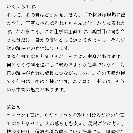
いくからです。
そして、その質はごまかせません。手を抜けば現場に出
ますし、丁寧にやればそれもちゃんと仕上がりに表れま
す。だからこそ、この仕事は正直です。真面目に向き合
った分だけ、自分の技術として返ってきますし、それが
次の現場での自信になります。
楽な仕事ではありませんが、そのぶん中身があります。
何となく時間を過ごして終わるような仕事ではなく、毎
日の現場が自分の成長につながっていく。その実感が持
てる仕事は、やはり強いです。エアコン工事には、そう
いう本物の魅力があります。
まとめ
エアコン工事は、ただエアコンを取り付けるだけの仕事
ではありません。人の暮らしを支え、現場ごとに考え、
技術を磨き、信頼を積み重ねていく仕事です。経験がそ