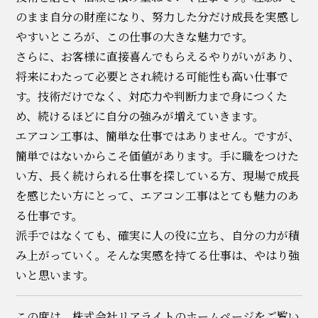
のまま自分の財産になり、努力した分だけ成長を実感し
やすいところが、この仕事の大きな魅力です。
さらに、お客様に直接喜んでもらえるやりがいがあり、
将来にわたって必要とされ続ける可能性も高い仕事で
す。技術だけでなく、対応力や判断力まで身につくた
め、続けるほどに自分の強みが増えていきます。
エアコン工事は、簡単な仕事ではありません。ですが、
簡単ではないからこそ価値があります。手に職をつけた
い方、長く続けられる仕事を探している方、現場で成長
を感じたい方にとって、エアコン工事はとても魅力のあ
る仕事です。
派手ではなくても、確実に人の役に立ち、自分の力が積
み上がっていく。そんな実感を持てる仕事は、やはり強
いと思います。
この度は、株式会社リアライトのホームページをご覧い