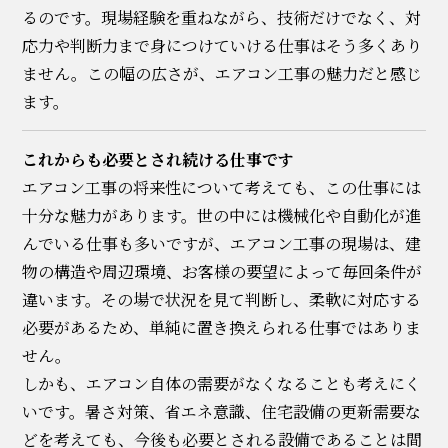
るのです。現場経験を重ねながら、技術だけでなく、対
応力や判断力まで身につけていける仕事はそう多くあり
ません。この幅の広さが、エアコン工事の魅力だと感じ
ます。
これからも必要とされ続ける仕事です
エアコン工事の将来性について考えても、この仕事には
十分な魅力があります。世の中には機械化や自動化が進
んでいる仕事も多いですが、エアコン工事の現場は、建
物の構造や周辺環境、お客様の要望によって毎回条件が
違います。その場で状況を見て判断し、柔軟に対応する
必要があるため、単純に置き換えられる仕事ではありま
せん。
しかも、エアコン自体の需要がなくなることも考えにく
いです。暑さ対策、省エネ意識、住宅設備の更新需要な
どを考えても、今後も必要とされる設備であることは間