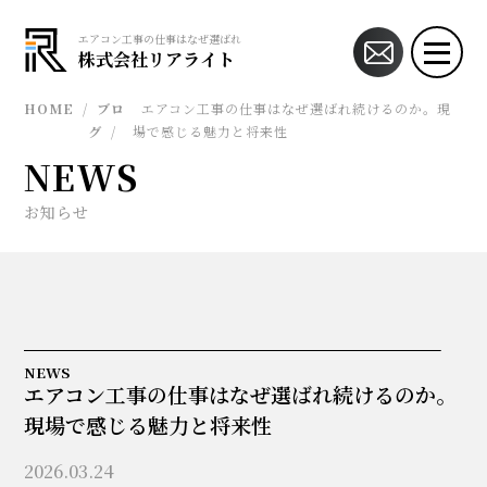
エアコン工事の仕事はなぜ選ばれ続けるのか。現場で感じる魅力と将来性 | エアコ
株式会社リアライト
HOME
/
ブロ
エアコン工事の仕事はなぜ選ばれ続けるのか。現
グ
/
場で感じる魅力と将来性
NEWS
お知らせ
NEWS
エアコン工事の仕事はなぜ選ばれ続けるのか。
現場で感じる魅力と将来性
2026.03.24