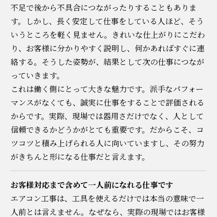
不足で後から不具合につながったりすることもありま
す。しかし、長く安定して仕事をしている人ほど、そう
いうところを軽く見ません。きれいな仕上がりにこだわ
り、お客様に分かりやすく説明し、何かあればすぐに連
絡する。そうした姿勢が、結果として次の仕事につなが
っていきます。
これは働く側にとって大きな魅力です。派手なパフォー
マンスがなくても、誠実に仕事をすることで評価される
からです。実際、現場では器用さだけでなく、人として
信頼できるかどうかがとても重要です。だからこそ、コ
ツコツと積み上げられる人に向いていますし、その努力
がきちんと形になる仕事だと言えます。
お客様対応まで含めて一人前になれる仕事です
エアコン工事は、工具を使えるだけでは本当の意味で一
人前とは言えません。なぜなら、実際の現場ではお客様