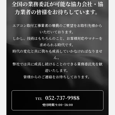
全国の業務委託が可能な協力会社・協
力業者の
皆様をお待ちしています。
エアコン取付工事業者の増員のご要望をお取引先様から
いただいております。
しかし、技術はもちろんのこと、お客様対応やマナーを
求められる時代です。
時代の変化と共に我々も成長していかなければなりませ
ん。
弊社では共に成長し続けることのできる業務委託先を歓
迎いたします。
皆様からのご連絡をお待ちしております。
052-737-9988
TEL
受付時間 9:00~18:00