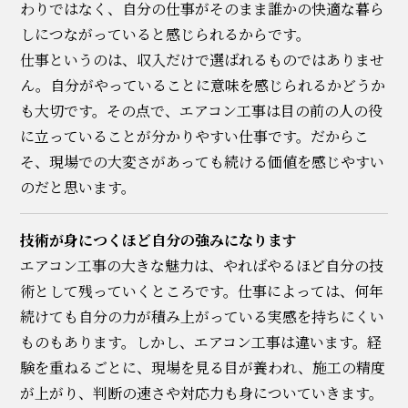
わりではなく、自分の仕事がそのまま誰かの快適な暮ら
しにつながっていると感じられるからです。
仕事というのは、収入だけで選ばれるものではありませ
ん。自分がやっていることに意味を感じられるかどうか
も大切です。その点で、エアコン工事は目の前の人の役
に立っていることが分かりやすい仕事です。だからこ
そ、現場での大変さがあっても続ける価値を感じやすい
のだと思います。
技術が身につくほど自分の強みになります
エアコン工事の大きな魅力は、やればやるほど自分の技
術として残っていくところです。仕事によっては、何年
続けても自分の力が積み上がっている実感を持ちにくい
ものもあります。しかし、エアコン工事は違います。経
験を重ねるごとに、現場を見る目が養われ、施工の精度
が上がり、判断の速さや対応力も身についていきます。