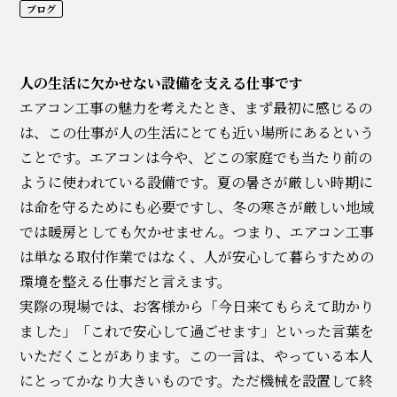
ブログ
人の生活に欠かせない設備を支える仕事です
エアコン工事の魅力を考えたとき、まず最初に感じるの
は、この仕事が人の生活にとても近い場所にあるという
ことです。エアコンは今や、どこの家庭でも当たり前の
ように使われている設備です。夏の暑さが厳しい時期に
は命を守るためにも必要ですし、冬の寒さが厳しい地域
では暖房としても欠かせません。つまり、エアコン工事
は単なる取付作業ではなく、人が安心して暮らすための
環境を整える仕事だと言えます。
実際の現場では、お客様から「今日来てもらえて助かり
ました」「これで安心して過ごせます」といった言葉を
いただくことがあります。この一言は、やっている本人
にとってかなり大きいものです。ただ機械を設置して終