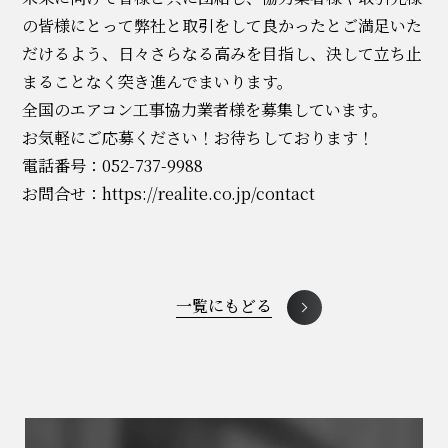
の皆様にとって弊社と取引をして良かったとご満足いた
だけるよう、日々さらなる高みを目指し、決して立ち止
まることなく突き進んでまいります。
全国のエアコン工事協力業者様を募集しています。
お気軽にご応募ください！お待ちしております！
電話番号：052-737-9988
お問合せ：
https://realite.co.jp/contact
一覧にもどる