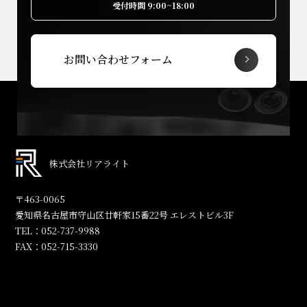
受付時間 9:00~18:00
お問い合わせフォーム
株式会社リアライト
〒463-0065
愛知県名古屋市守山区廿軒家15番22号 エレストビル3F
TEL：
052-737-9988
FAX：
052-715-3330