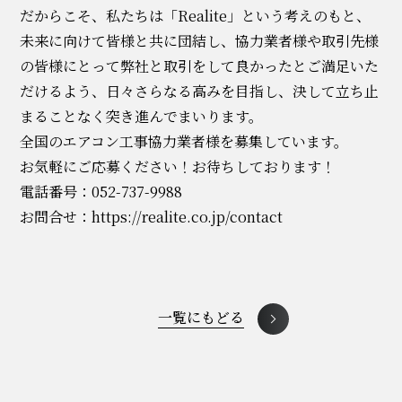
だからこそ、私たちは「Realite」という考えのもと、
未来に向けて皆様と共に団結し、協力業者様や取引先様
の皆様にとって弊社と取引をして良かったとご満足いた
だけるよう、日々さらなる高みを目指し、決して立ち止
まることなく突き進んでまいります。
全国のエアコン工事協力業者様を募集しています。
お気軽にご応募ください！お待ちしております！
電話番号：052-737-9988
お問合せ：
https://realite.co.jp/contact
一覧にもどる