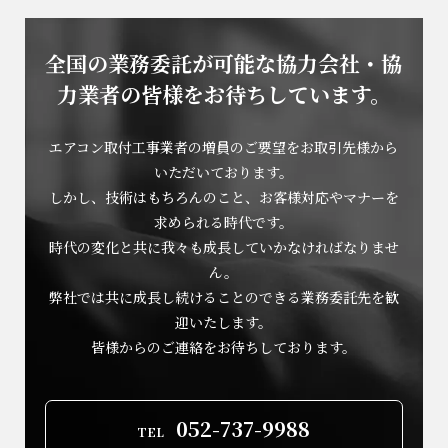
全国の業務委託が可能な協力会社・協
力業者の
皆様をお待ちしています。
エアコン取付工事業者の増員のご要望をお取引先様から
いただいております。
しかし、技術はもちろんのこと、お客様対応やマナーを
求められる時代です。
時代の変化と共に我々も成長していかなければなりませ
ん。
弊社では共に成長し続けることのできる業務委託先を歓
迎いたします。
皆様からのご連絡をお待ちしております。
052-737-9988
TEL