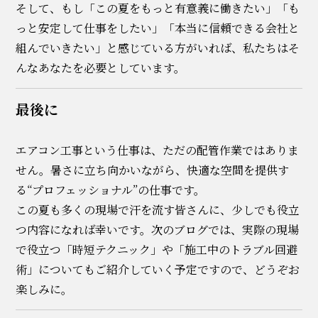
そして、もし「この夏をもっと有意義に働きたい」「も
っと安定して仕事をしたい」「本当に信頼できる会社と
組んでいきたい」と感じている方がいれば、私たちはそ
んなあなたを必要としています。
最後に
エアコン工事という仕事は、ただの配管作業ではありま
せん。暑さに立ち向かいながら、快適な空間を提供す
る“プロフェッショナル”の仕事です。
この夏も多くの現場で汗を流す皆さんに、少しでも役立
つ内容になれば幸いです。次のブログでは、実際の現場
で役立つ「時短テクニック」や「施工中のトラブル回避
術」についてもご紹介していく予定ですので、どうぞお
楽しみに。