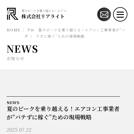
夏のピークを乗り越える！エアコン工事業者が“バテずに稼ぐ”ための現場戦略 | エ
株式会社リアライト
HOME
/
ブロ
夏のピークを乗り越える！エアコン工事業者が“バ
グ
/
テずに稼ぐ”ための現場戦略
NEWS
お知らせ
NEWS
夏のピークを乗り越える！エアコン工事業者
が“バテずに稼ぐ”ための現場戦略
2025.07.22