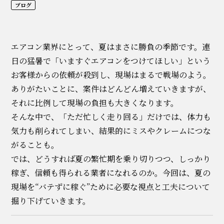
ブログ
エアコン業界にとって、夏はまさに勝負の季節です。連
日の猛暑で「いますぐエアコンをつけてほしい」という
お客様からの依頼が殺到し、現場はまるで戦場のよう。
ありがたいことに、案件はどんどん増えていきますが、
それに比例して現場の負担も大きくなります。
そんな中で、「ただ忙しく走り回る」だけでは、体力も
気力も削られてしまい、結果的にミスやクレームにつな
がることも。
では、どうすれば夏の繁忙期を乗り切りつつ、しっかり
稼ぎ、信頼も得られる業者になれるのか。今回は、夏の
現場を“バテずに稼ぐ”ために必要な視点と工夫について
掘り下げていきます。