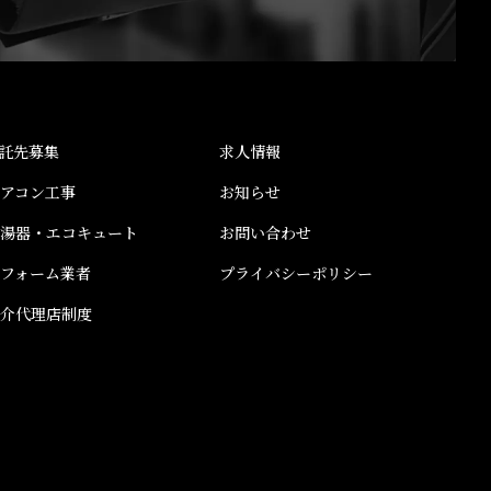
託先募集
求人情報
エアコン工事
お知らせ
給湯器・エコキュート
お問い合わせ
リフォーム業者
プライバシーポリシー
紹介代理店制度