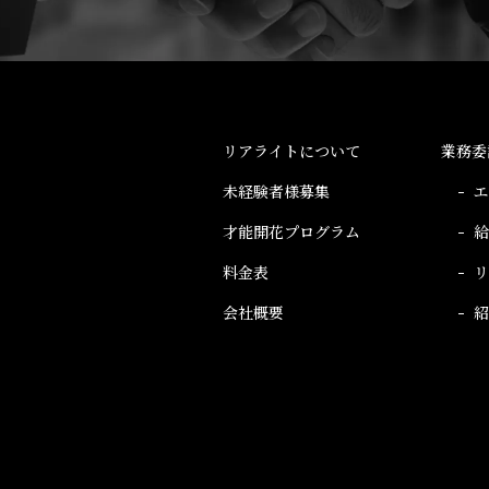
リアライトについて
業務委
未経験者様募集
才能開花プログラム
料金表
会社概要