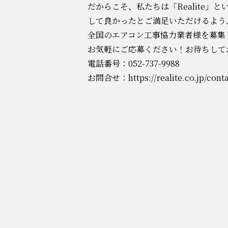
だからこそ、私たちは「Realite
して良かったとご満足いただけるよう
全国のエアコン工事協力業者様を募集
お気軽にご応募ください！お待ちして
電話番号：052-737-9988
お問合せ：
https://realite.co.jp/cont