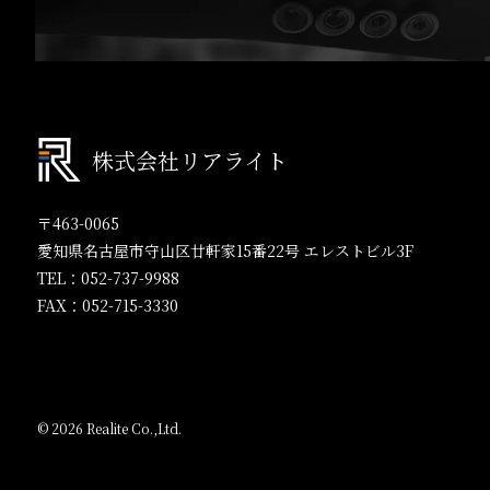
株式会社リアライト
〒463-0065
愛知県名古屋市守山区廿軒家15番22号 エレストビル3F
TEL：
052-737-9988
FAX：
052-715-3330
© 2026 Realite Co.,Ltd.