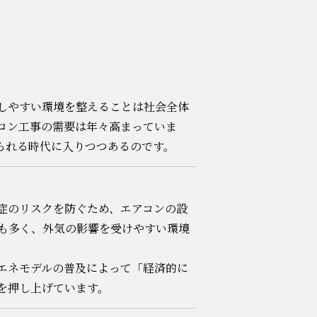
しやすい環境を整えることは社会全体
コン工事の需要は年々高まっていま
られる時代に入りつつあるのです。
症のリスクを防ぐため、エアコンの設
も多く、外気の影響を受けやすい環境
エネモデルの普及によって「経済的に
を押し上げています。