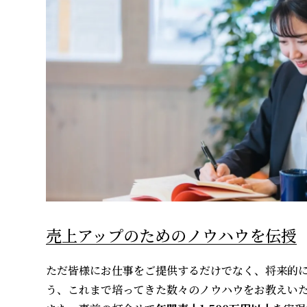
売上アップのためのノウハウを伝授
ただ皆様にお仕事をご提供するだけでなく、将来的
う、これまで培ってきた数々のノウハウをお教えい