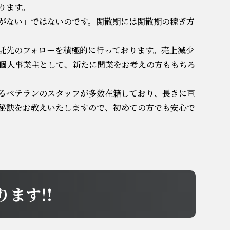
ります。
がない」ではないのです。閑散期には閑散期の稼ぎ方
託先のフォローを積極的に行っております。売上減少
個人事業主として、新たに開業をお考えの方ももちろ
るベテランのスタッフが多数在籍しており、長きに亘
秘訣をお教えいたしますので、初めての方でも安心で
ます!!