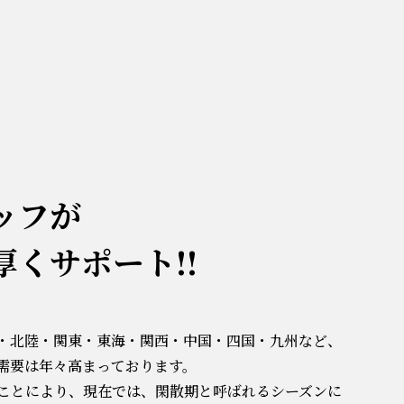
ッフが
くサポート!!
・北陸・関東・東海・関西・中国・四国・九州など、
需要は年々高まっております。
ことにより、現在では、閑散期と呼ばれるシーズンに