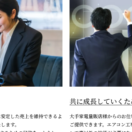
共に成長していくた
に安定した売上を維持できるよ
大手家電量販店様からのお仕
たします。
ご提供できます。エアコン工