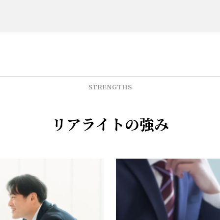
STRENGTHS
リアライトの強み