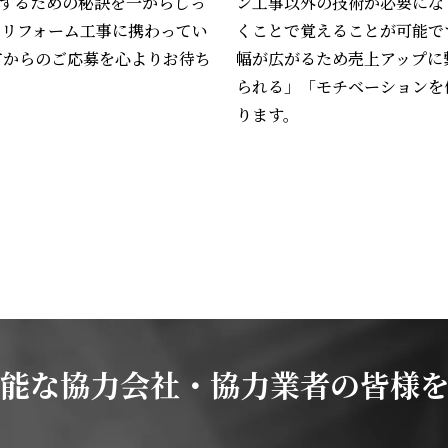
するための秘訣を一からしっ
ン工事以外の技術が必要にな
、リフォーム工事に携わってい
くことで覚えることが可能で
方からのご応募を心よりお待ち
幅が広がるため売上アップに
られる」「モチベーションを
ります。
能な協力会社・協力業者の
皆様