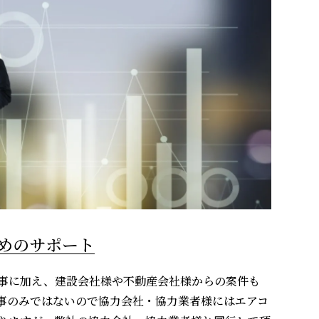
めのサポート
事に加え、建設会社様や不動産会社様からの案件も
事のみではないので協力会社・協力業者様にはエアコ