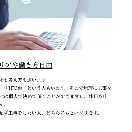
リアや働き方自由
術も考え方も違います。
ば、「1日3台」という人もいます。そこで無理に工事を
パは個人で決めて頂くことができますし、休日も申
ん。
せず工事をしたい人、どちらにもピッタリです。