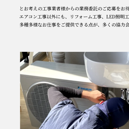
とお考えの工事業者様からの業務委託のご応募をお
エアコン工事以外にも、リフォーム工事、LED照明
多種多様なお仕事をご提供できる点が、多くの協力