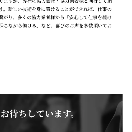
りますが、弊社の協力会社・協力業者様と同行して頂
す。新しい技術を身に着けることができれば、仕事の
繋がり、多くの協力業者様から「安心して仕事を続け
保ちながら働ける」など、喜びのお声を多数頂いてお
をお待ちしています。