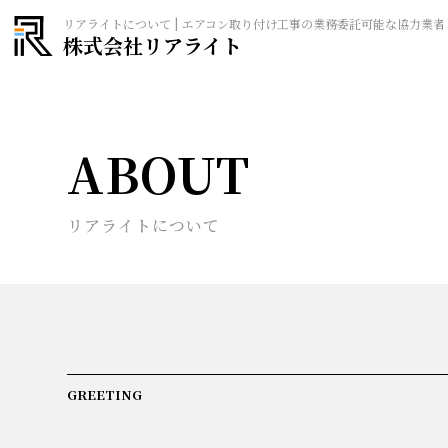
リアライトについて | エアコン取り付け工事の業務委託可能な協力業者
株式会社リアライト
ABOUT
リアライトについて
GREETING