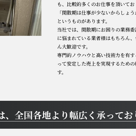
も、比較的多くのお仕事を頂いてお
「閑散期は仕事が少ないからしょう
というものがあります。
当社では、閑散期にお困りの業務委
に悩まれている業者様はもちろん、
ん大歓迎です。
専門的ノウハウと高い技術力を有す
って安定した売上を実現するための
す。
は、全国各地より幅広く承っており