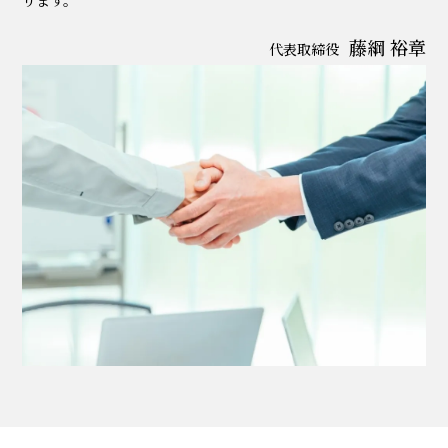
ります。
藤綱 裕章
代表取締役