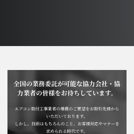
全国の業務委託が可能な協力会社・協
力業者の
皆様をお待ちしています。
エアコン取付工事業者の増員のご要望をお取引先様から
いただいております。
しかし、技術はもちろんのこと、お客様対応やマナーを
求められる時代です。