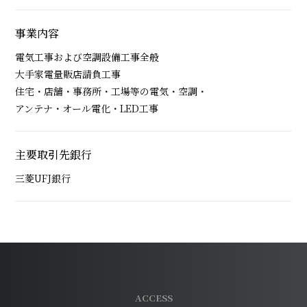
事業内容
電気工事および空調設備工事全般
大手家電量販店請負工事
住宅・店舗・事務所・工場等の電気・空調・
アンテナ・オール電化・LED工事
主要取引先銀行
三菱UFJ銀行
ACCESS