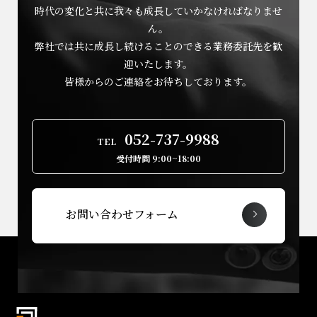
時代の変化と共に我々も成長していかなければなりませ
ん。
弊社では共に成長し続けることのできる業務委託先を歓
迎いたします。
皆様からのご連絡をお待ちしております。
052-737-9988
TEL
受付時間 9:00~18:00
お問い合わせフォーム