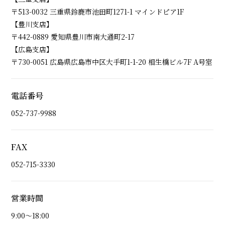
〒513-0032 三重県鈴鹿市池田町1271-1 マインドピア1F
【豊川支店】
〒442-0889 愛知県豊川市南大通町2-17
【広島支店】
〒730-0051 広島県広島市中区大手町1-1-20 相生橋ビル7F A号室
電話番号
052-737-9988
FAX
052-715-3330
営業時間
9:00～18:00