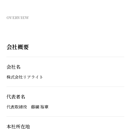
OVERVIEW
会社概要
会社名
株式会社リアライト
代表者名
代表取締役 藤綱 裕章
本社所在地